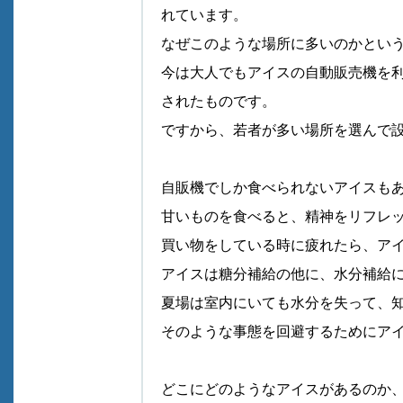
れています。
なぜこのような場所に多いのかとい
今は大人でもアイスの自動販売機を
されたものです。
ですから、若者が多い場所を選んで
自販機でしか食べられないアイスも
甘いものを食べると、精神をリフレ
買い物をしている時に疲れたら、ア
アイスは糖分補給の他に、水分補給
夏場は室内にいても水分を失って、
そのような事態を回避するためにア
どこにどのようなアイスがあるのか