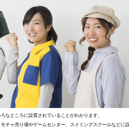
いろなところに設置されていることがわかります。
オモチャ売り場やゲームセンター、スイミングスクールなどに