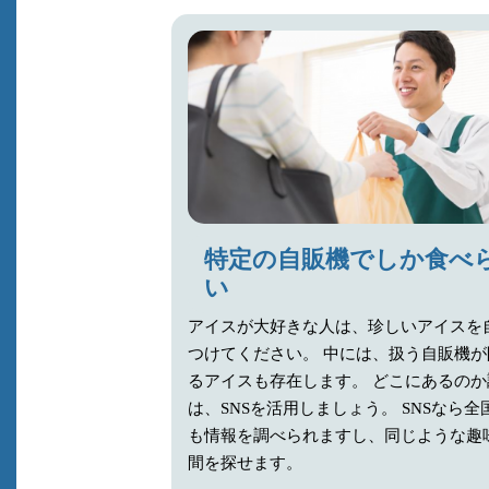
特定の自販機でしか食べ
い
アイスが大好きな人は、珍しいアイスを
つけてください。 中には、扱う自販機
るアイスも存在します。 どこにあるのか
は、SNSを活用しましょう。 SNSなら
も情報を調べられますし、同じような趣
間を探せます。