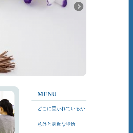
MENU
どこに置かれているか
意外と身近な場所