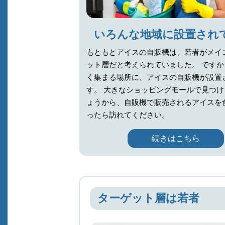
いろんな地域に設置され
もともとアイスの自販機は、若者がメイ
ット層だと考えられていました。 です
く集まる場所に、アイスの自販機が設置
す。 大きなショッピングモールで見つ
ょうから、自販機で販売されるアイスを
ったら訪れてください。
続きはこちら
ターゲット層は若者