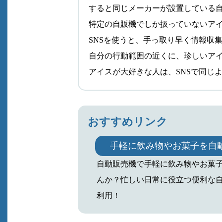
すると同じメーカーが設置している
特定の自販機でしか扱っていないア
SNSを使うと、手っ取り早く情報収
自分の行動範囲の近くに、珍しいア
アイスが大好きな人は、SNSで同じ
おすすめリンク
手軽に飲み物やお菓子を自
自動販売機で手軽に飲み物やお菓
んか？忙しい日常に役立つ便利な
利用！