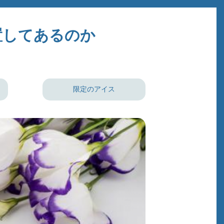
置してあるのか
限定のアイス