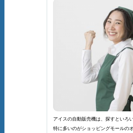
アイスの自動販売機は、探すといろ
特に多いのがショッピングモールの