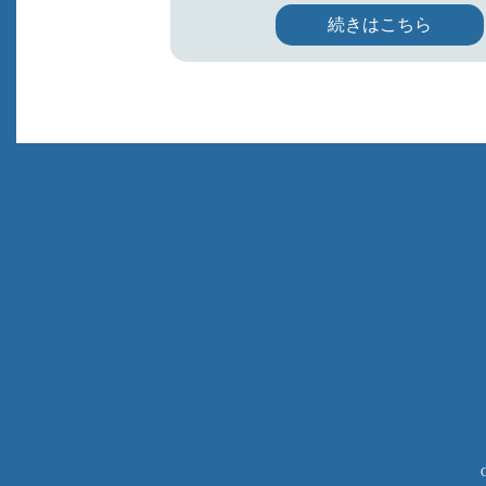
続きはこちら