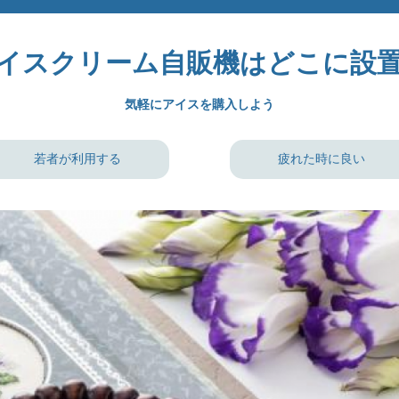
イスクリーム自販機はどこに設
気軽にアイスを購入しよう
若者が利用する
疲れた時に良い