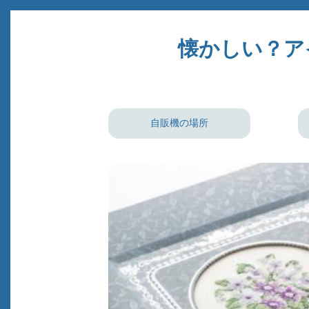
懐かしい？ア
自販機の場所