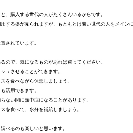
うと、購入する世代の人がたくさんいるからです。
利用する姿が見られますが、もともとは若い世代の人をメイン
設置されています。
あるので、気になるものがあれば買ってください。
ッシュさせることができます。
イスを食べながら休憩しましょう。
にも活用できます。
知らない間に熱中症になることがあります。
イスを食べて、水分を補給しましょう。
、調べるのも楽しいと思います。